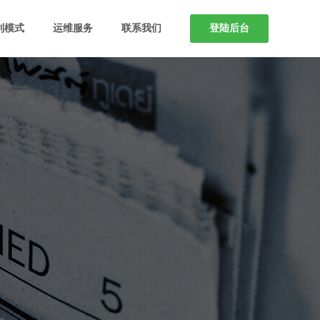
利模式
运维服务
联系我们
登陆后台