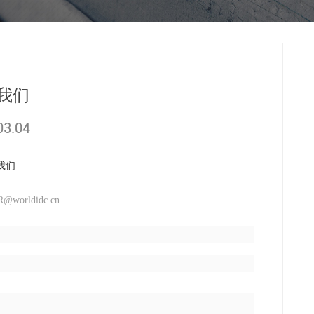
入我们
03.04
我们
orldidc.cn