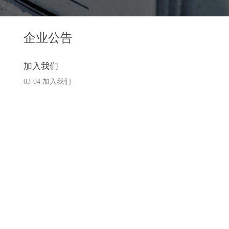
企业公告
​加入我们
03-04 ​加入我们