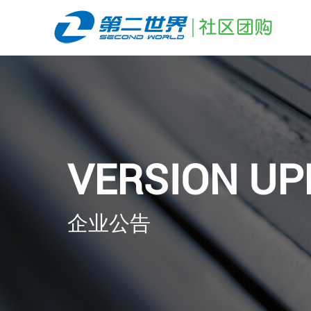
VERSION UP
企业公告