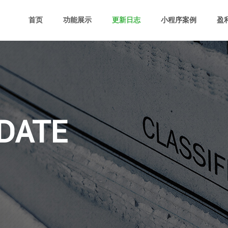
首页
功能展示
更新日志
小程序案例
盈
DATE