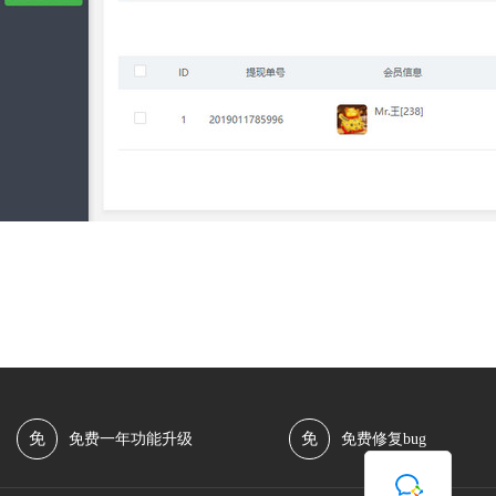
免
免
免费一年功能升级
免费修复bug